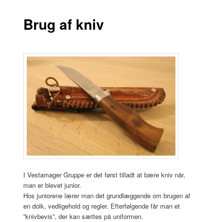
Brug af kniv
I Vestamager Gruppe er det først tilladt at bære kniv når,
man er blevet junior.
Hos juniorene lærer man det grundlæggende om brugen af
en dolk, vedligehold og regler. Efterfølgende får man et
”knivbevis”, der kan sættes på uniformen.