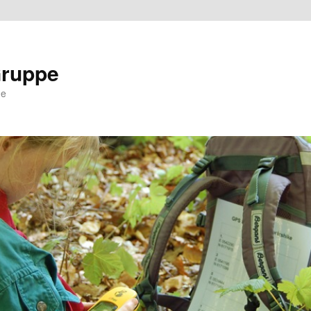
Gruppe
ne