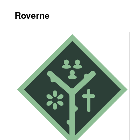
Roverne