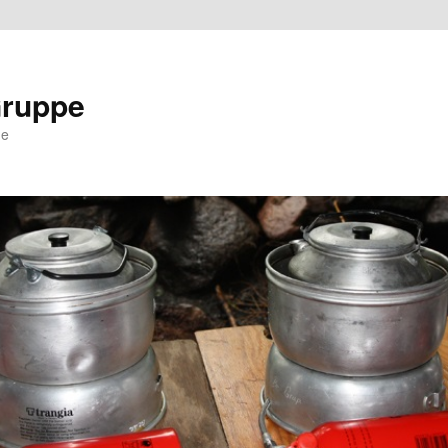
Gruppe
ne