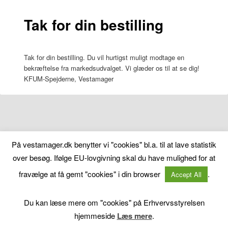
Tak for din bestilling
Tak for din bestilling. Du vil hurtigst muligt modtage en
bekræftelse fra markedsudvalget. Vi glæder os til at se dig!
KFUM-Spejderne, Vestamager
På vestamager.dk benytter vi "cookies" bl.a. til at lave statistik
over besøg. Ifølge EU-lovgivning skal du have mulighed for at
fravælge at få gemt "cookies" i din browser
.
Accept All
Du kan læse mere om "cookies" på Erhvervsstyrelsen
hjemmeside
Læs mere
.