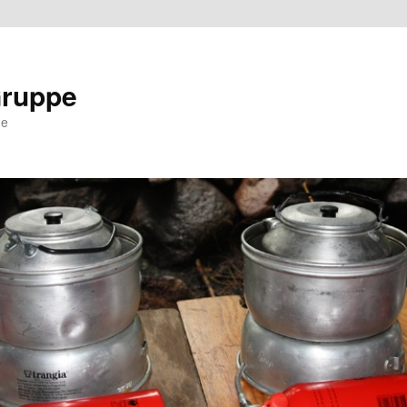
Gruppe
ne